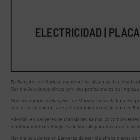
En Banyeres de Mariola, mantener los sistemas de climatizac
Floridia Soluciones ofrece servicios profesionales de limpie
Nuestro equipo en Banyeres de Mariola realiza la limpieza pr
afectar la calidad del aire y el rendimiento del sistema en 
Además, en Banyeres de Mariola revisamos los componentes me
mantenimiento en Banyeres de Mariola garantiza que tu siste
Floridia Soluciones en Banyeres de Mariola ofrece planes de