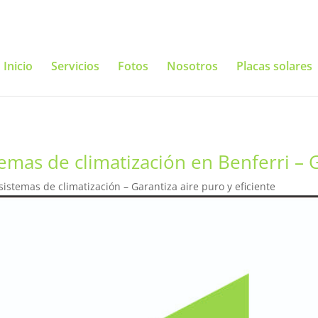
Inicio
Servicios
Fotos
Nosotros
Placas solares
mas de climatización en Benferri – Ga
stemas de climatización – Garantiza aire puro y eficiente