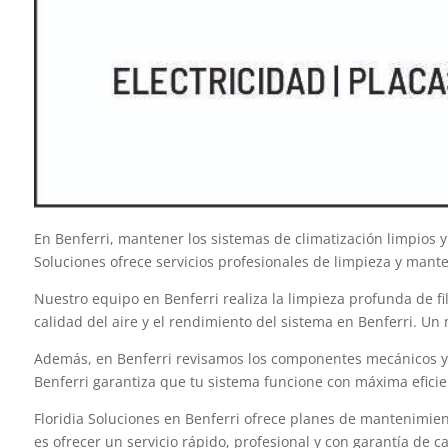
En Benferri, mantener los sistemas de climatización limpios 
Soluciones ofrece servicios profesionales de limpieza y mante
Nuestro equipo en Benferri realiza la limpieza profunda de fi
calidad del aire y el rendimiento del sistema en Benferri. Un
Además, en Benferri revisamos los componentes mecánicos y e
Benferri garantiza que tu sistema funcione con máxima eficie
Floridia Soluciones en Benferri ofrece planes de mantenimien
es ofrecer un servicio rápido, profesional y con garantía de ca