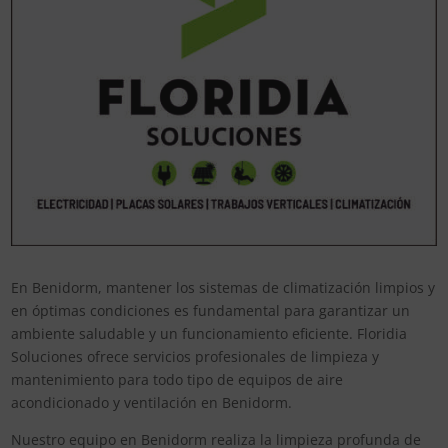
En Benidorm, mantener los sistemas de climatización limpios y
en óptimas condiciones es fundamental para garantizar un
ambiente saludable y un funcionamiento eficiente. Floridia
Soluciones ofrece servicios profesionales de limpieza y
mantenimiento para todo tipo de equipos de aire
acondicionado y ventilación en Benidorm.
Nuestro equipo en Benidorm realiza la limpieza profunda de