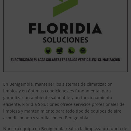
En Benigembla, mantener los sistemas de climatización
limpios y en óptimas condiciones es fundamental para
garantizar un ambiente saludable y un funcionamiento
eficiente. Floridia Soluciones ofrece servicios profesionales de
limpieza y mantenimiento para todo tipo de equipos de aire
acondicionado y ventilación en Benigembla.
Nuestro equipo en Benigembla realiza la limpieza profunda de