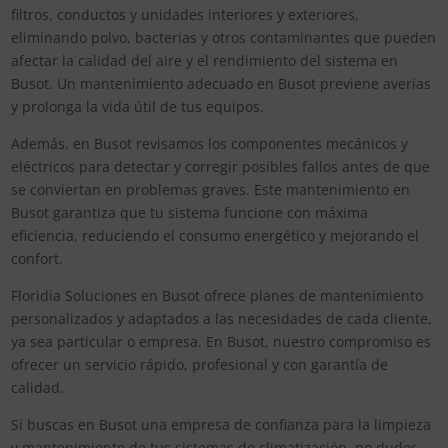
filtros, conductos y unidades interiores y exteriores,
eliminando polvo, bacterias y otros contaminantes que pueden
afectar la calidad del aire y el rendimiento del sistema en
Busot. Un mantenimiento adecuado en Busot previene averías
y prolonga la vida útil de tus equipos.
Además, en Busot revisamos los componentes mecánicos y
eléctricos para detectar y corregir posibles fallos antes de que
se conviertan en problemas graves. Este mantenimiento en
Busot garantiza que tu sistema funcione con máxima
eficiencia, reduciendo el consumo energético y mejorando el
confort.
Floridia Soluciones en Busot ofrece planes de mantenimiento
personalizados y adaptados a las necesidades de cada cliente,
ya sea particular o empresa. En Busot, nuestro compromiso es
ofrecer un servicio rápido, profesional y con garantía de
calidad.
Si buscas en Busot una empresa de confianza para la limpieza
y mantenimiento de tus sistemas de climatización, no dudes