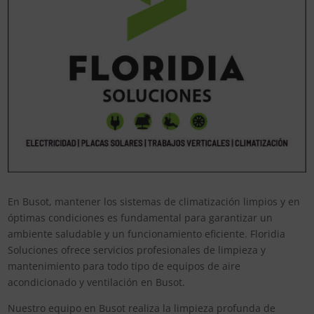
En Busot, mantener los sistemas de climatización limpios y en
óptimas condiciones es fundamental para garantizar un
ambiente saludable y un funcionamiento eficiente. Floridia
Soluciones ofrece servicios profesionales de limpieza y
mantenimiento para todo tipo de equipos de aire
acondicionado y ventilación en Busot.
Nuestro equipo en Busot realiza la limpieza profunda de