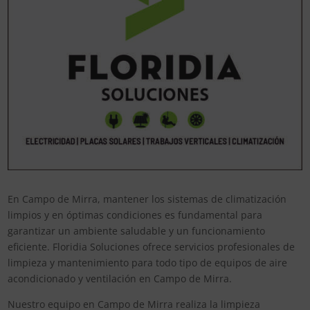
En Campo de Mirra, mantener los sistemas de climatización
limpios y en óptimas condiciones es fundamental para
garantizar un ambiente saludable y un funcionamiento
eficiente. Floridia Soluciones ofrece servicios profesionales de
limpieza y mantenimiento para todo tipo de equipos de aire
acondicionado y ventilación en Campo de Mirra.
Nuestro equipo en Campo de Mirra realiza la limpieza