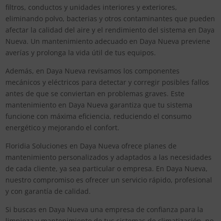
filtros, conductos y unidades interiores y exteriores,
eliminando polvo, bacterias y otros contaminantes que pueden
afectar la calidad del aire y el rendimiento del sistema en Daya
Nueva. Un mantenimiento adecuado en Daya Nueva previene
averías y prolonga la vida útil de tus equipos.
Además, en Daya Nueva revisamos los componentes
mecánicos y eléctricos para detectar y corregir posibles fallos
antes de que se conviertan en problemas graves. Este
mantenimiento en Daya Nueva garantiza que tu sistema
funcione con máxima eficiencia, reduciendo el consumo
energético y mejorando el confort.
Floridia Soluciones en Daya Nueva ofrece planes de
mantenimiento personalizados y adaptados a las necesidades
de cada cliente, ya sea particular o empresa. En Daya Nueva,
nuestro compromiso es ofrecer un servicio rápido, profesional
y con garantía de calidad.
Si buscas en Daya Nueva una empresa de confianza para la
limpieza y mantenimiento de tus sistemas de climatización, no