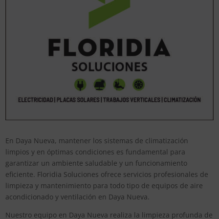
En Daya Nueva, mantener los sistemas de climatización
limpios y en óptimas condiciones es fundamental para
garantizar un ambiente saludable y un funcionamiento
eficiente. Floridia Soluciones ofrece servicios profesionales de
limpieza y mantenimiento para todo tipo de equipos de aire
acondicionado y ventilación en Daya Nueva.
Nuestro equipo en Daya Nueva realiza la limpieza profunda de