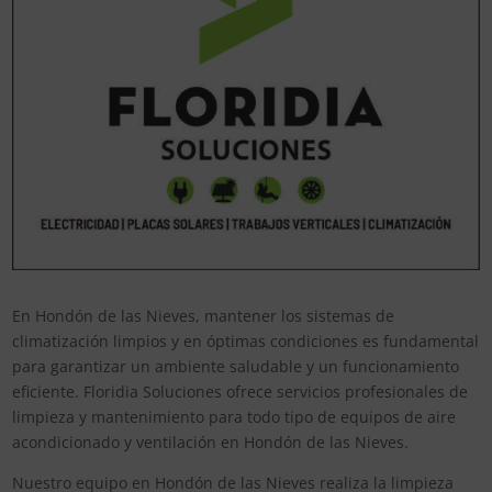
En Hondón de las Nieves, mantener los sistemas de
climatización limpios y en óptimas condiciones es fundamental
para garantizar un ambiente saludable y un funcionamiento
eficiente. Floridia Soluciones ofrece servicios profesionales de
limpieza y mantenimiento para todo tipo de equipos de aire
acondicionado y ventilación en Hondón de las Nieves.
Nuestro equipo en Hondón de las Nieves realiza la limpieza