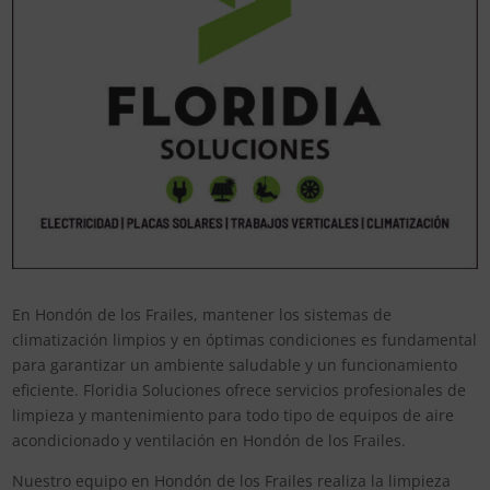
En Hondón de los Frailes, mantener los sistemas de
climatización limpios y en óptimas condiciones es fundamental
para garantizar un ambiente saludable y un funcionamiento
eficiente. Floridia Soluciones ofrece servicios profesionales de
limpieza y mantenimiento para todo tipo de equipos de aire
acondicionado y ventilación en Hondón de los Frailes.
Nuestro equipo en Hondón de los Frailes realiza la limpieza