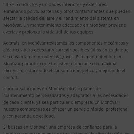
filtros, conductos y unidades interiores y exteriores,
eliminando polvo, bacterias y otros contaminantes que pueden
afectar la calidad del aire y el rendimiento del sistema en
Monóvar. Un mantenimiento adecuado en Monóvar previene
averías y prolonga la vida útil de tus equipos.
Además, en Monóvar revisamos los componentes mecánicos y
eléctricos para detectar y corregir posibles fallos antes de que
se conviertan en problemas graves. Este mantenimiento en
Monóvar garantiza que tu sistema funcione con máxima
eficiencia, reduciendo el consumo energético y mejorando el
confort.
Floridia Soluciones en Monóvar ofrece planes de
mantenimiento personalizados y adaptados a las necesidades
de cada cliente, ya sea particular o empresa. En Monóvar,
nuestro compromiso es ofrecer un servicio rápido, profesional
y con garantía de calidad.
Si buscas en Monóvar una empresa de confianza para la
limpieza y mantenimiento de tus sistemas de climatización, no