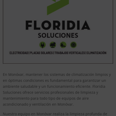
En Monóvar, mantener los sistemas de climatización limpios y
en óptimas condiciones es fundamental para garantizar un
ambiente saludable y un funcionamiento eficiente. Floridia
Soluciones ofrece servicios profesionales de limpieza y
mantenimiento para todo tipo de equipos de aire
acondicionado y ventilación en Monóvar.
Nuestro equipo en Monóvar realiza la limpieza profunda de