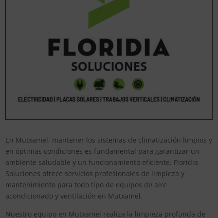
En Mutxamel, mantener los sistemas de climatización limpios y
en óptimas condiciones es fundamental para garantizar un
ambiente saludable y un funcionamiento eficiente. Floridia
Soluciones ofrece servicios profesionales de limpieza y
mantenimiento para todo tipo de equipos de aire
acondicionado y ventilación en Mutxamel.
Nuestro equipo en Mutxamel realiza la limpieza profunda de