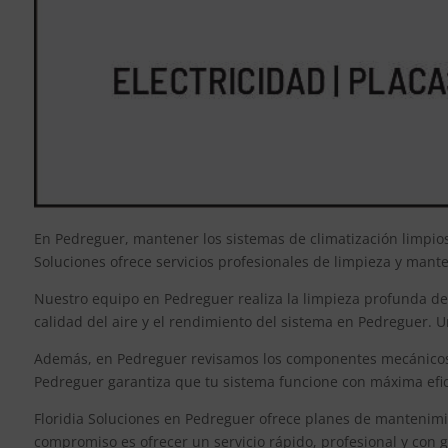
En Pedreguer, mantener los sistemas de climatización limpio
Soluciones ofrece servicios profesionales de limpieza y mant
Nuestro equipo en Pedreguer realiza la limpieza profunda de f
calidad del aire y el rendimiento del sistema en Pedreguer. 
Además, en Pedreguer revisamos los componentes mecánicos y 
Pedreguer garantiza que tu sistema funcione con máxima efic
Floridia Soluciones en Pedreguer ofrece planes de mantenimi
compromiso es ofrecer un servicio rápido, profesional y con g