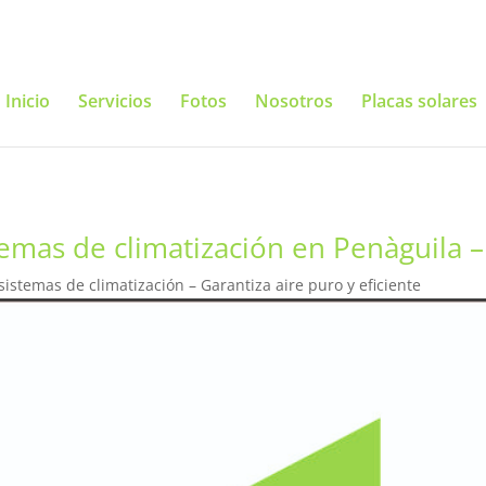
Inicio
Servicios
Fotos
Nosotros
Placas solares
mas de climatización en Penàguila – 
stemas de climatización – Garantiza aire puro y eficiente