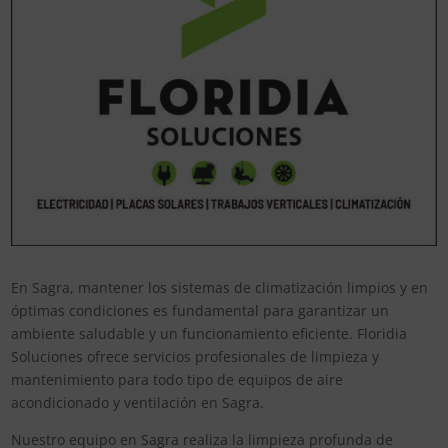
En Sagra, mantener los sistemas de climatización limpios y en
óptimas condiciones es fundamental para garantizar un
ambiente saludable y un funcionamiento eficiente. Floridia
Soluciones ofrece servicios profesionales de limpieza y
mantenimiento para todo tipo de equipos de aire
acondicionado y ventilación en Sagra.
Nuestro equipo en Sagra realiza la limpieza profunda de