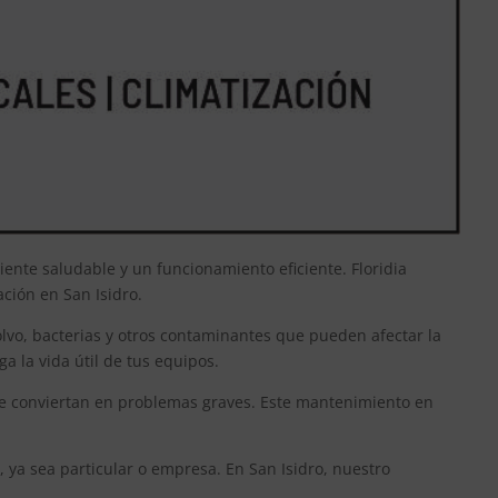
ente saludable y un funcionamiento eficiente. Floridia
ción en San Isidro.
olvo, bacterias y otros contaminantes que pueden afectar la
a la vida útil de tus equipos.
 se conviertan en problemas graves. Este mantenimiento en
 ya sea particular o empresa. En San Isidro, nuestro