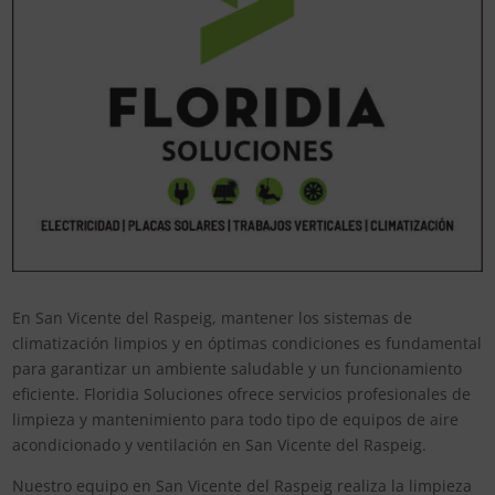
En San Vicente del Raspeig, mantener los sistemas de
climatización limpios y en óptimas condiciones es fundamental
para garantizar un ambiente saludable y un funcionamiento
eficiente. Floridia Soluciones ofrece servicios profesionales de
limpieza y mantenimiento para todo tipo de equipos de aire
acondicionado y ventilación en San Vicente del Raspeig.
Nuestro equipo en San Vicente del Raspeig realiza la limpieza