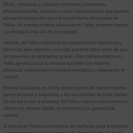
filtros, conductos y unidades interiores y exteriores,
eliminando polvo, bacterias y otros contaminantes que pueden
afectar la calidad del aire y el rendimiento del sistema en
Tollos. Un mantenimiento adecuado en Tollos previene averías
y prolonga la vida útil de tus equipos.
Además, en Tollos revisamos los componentes mecánicos y
eléctricos para detectar y corregir posibles fallos antes de que
se conviertan en problemas graves. Este mantenimiento en
Tollos garantiza que tu sistema funcione con máxima
eficiencia, reduciendo el consumo energético y mejorando el
confort.
Floridia Soluciones en Tollos ofrece planes de mantenimiento
personalizados y adaptados a las necesidades de cada cliente,
ya sea particular o empresa. En Tollos, nuestro compromiso es
ofrecer un servicio rápido, profesional y con garantía de
calidad.
Si buscas en Tollos una empresa de confianza para la limpieza
y mantenimiento de tus sistemas de climatización, no dudes