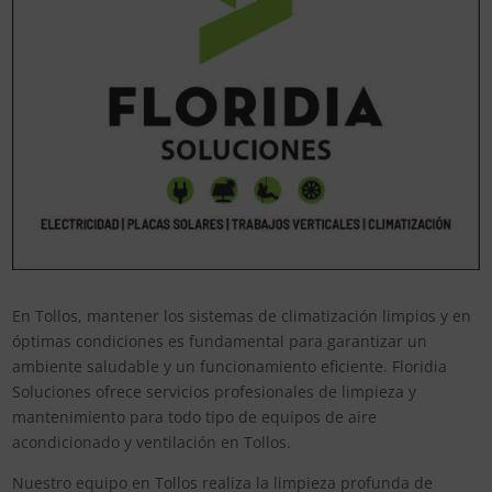
En Tollos, mantener los sistemas de climatización limpios y en
óptimas condiciones es fundamental para garantizar un
ambiente saludable y un funcionamiento eficiente. Floridia
Soluciones ofrece servicios profesionales de limpieza y
mantenimiento para todo tipo de equipos de aire
acondicionado y ventilación en Tollos.
Nuestro equipo en Tollos realiza la limpieza profunda de