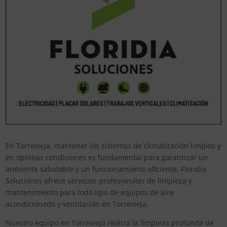
En Torrevieja, mantener los sistemas de climatización limpios y
en óptimas condiciones es fundamental para garantizar un
ambiente saludable y un funcionamiento eficiente. Floridia
Soluciones ofrece servicios profesionales de limpieza y
mantenimiento para todo tipo de equipos de aire
acondicionado y ventilación en Torrevieja.
Nuestro equipo en Torrevieja realiza la limpieza profunda de