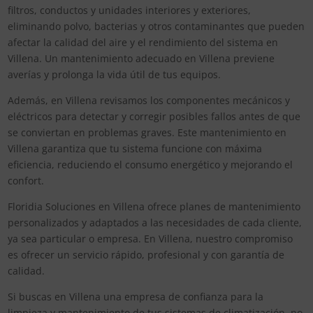
filtros, conductos y unidades interiores y exteriores,
eliminando polvo, bacterias y otros contaminantes que pueden
afectar la calidad del aire y el rendimiento del sistema en
Villena. Un mantenimiento adecuado en Villena previene
averías y prolonga la vida útil de tus equipos.
Además, en Villena revisamos los componentes mecánicos y
eléctricos para detectar y corregir posibles fallos antes de que
se conviertan en problemas graves. Este mantenimiento en
Villena garantiza que tu sistema funcione con máxima
eficiencia, reduciendo el consumo energético y mejorando el
confort.
Floridia Soluciones en Villena ofrece planes de mantenimiento
personalizados y adaptados a las necesidades de cada cliente,
ya sea particular o empresa. En Villena, nuestro compromiso
es ofrecer un servicio rápido, profesional y con garantía de
calidad.
Si buscas en Villena una empresa de confianza para la
limpieza y mantenimiento de tus sistemas de climatización, no