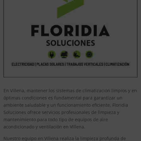
En Villena, mantener los sistemas de climatización limpios y en
óptimas condiciones es fundamental para garantizar un
ambiente saludable y un funcionamiento eficiente. Floridia
Soluciones ofrece servicios profesionales de limpieza y
mantenimiento para todo tipo de equipos de aire
acondicionado y ventilación en Villena.
Nuestro equipo en Villena realiza la limpieza profunda de