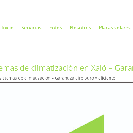
Inicio
Servicios
Fotos
Nosotros
Placas solares
mas de climatización en Xaló – Garant
stemas de climatización – Garantiza aire puro y eficiente