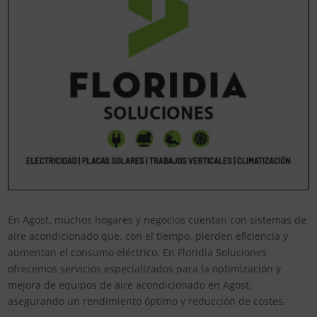
En Agost, muchos hogares y negocios cuentan con sistemas de
aire acondicionado que, con el tiempo, pierden eficiencia y
aumentan el consumo eléctrico. En Floridia Soluciones
ofrecemos servicios especializados para la optimización y
mejora de equipos de aire acondicionado en Agost,
asegurando un rendimiento óptimo y reducción de costes.