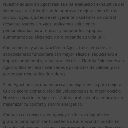
Nuestro equipo en Agost realiza una evaluación exhaustiva del
sistema actual, identificando puntos de mejora como filtros
sucios, fugas, ajustes de refrigerante o sistemas de control
desactualizados. En Agost aplicamos soluciones
personalizadas para renovar y adaptar los equipos,
aumentando su eficiencia y prolongando su vida útil.
Con la mejora y actualización en Agost, tu sistema de aire
acondicionado funcionará con mayor eficacia, reduciendo el
impacto ambiental y tu factura eléctrica. Floridia Soluciones en
Agost utiliza técnicas avanzadas y productos de calidad para
garantizar resultados duraderos.
Si en Agost buscas una empresa con experiencia para mejorar
tu aire acondicionado, Floridia Soluciones es tu mejor opción.
Nuestro servicio en Agost es rápido, profesional y enfocado en
maximizar tu confort y ahorro energético.
Contacta con nosotros en Agost y recibe un diagnóstico
gratuito para optimizar tu sistema de aire acondicionado. En
Floridia Soluciones, estamos comprometidos con la eficiencia y