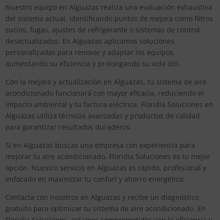
Nuestro equipo en Alguazas realiza una evaluación exhaustiva
del sistema actual, identificando puntos de mejora como filtros
sucios, fugas, ajustes de refrigerante o sistemas de control
desactualizados. En Alguazas aplicamos soluciones
personalizadas para renovar y adaptar los equipos,
aumentando su eficiencia y prolongando su vida útil.
Con la mejora y actualización en Alguazas, tu sistema de aire
acondicionado funcionará con mayor eficacia, reduciendo el
impacto ambiental y tu factura eléctrica. Floridia Soluciones en
Alguazas utiliza técnicas avanzadas y productos de calidad
para garantizar resultados duraderos.
Si en Alguazas buscas una empresa con experiencia para
mejorar tu aire acondicionado, Floridia Soluciones es tu mejor
opción. Nuestro servicio en Alguazas es rápido, profesional y
enfocado en maximizar tu confort y ahorro energético.
Contacta con nosotros en Alguazas y recibe un diagnóstico
gratuito para optimizar tu sistema de aire acondicionado. En
Floridia Soluciones, estamos comprometidos con la eficiencia y