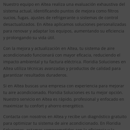
Nuestro equipo en Altea realiza una evaluación exhaustiva del
sistema actual, identificando puntos de mejora como filtros
sucios, fugas, ajustes de refrigerante o sistemas de control
desactualizados. En Altea aplicamos soluciones personalizadas
para renovar y adaptar los equipos, aumentando su eficiencia
y prolongando su vida útil.
Con la mejora y actualización en Altea, tu sistema de aire
acondicionado funcionará con mayor eficacia, reduciendo el
impacto ambiental y tu factura eléctrica. Floridia Soluciones en
Altea utiliza técnicas avanzadas y productos de calidad para
garantizar resultados duraderos.
Si en Altea buscas una empresa con experiencia para mejorar
tu aire acondicionado, Floridia Soluciones es tu mejor opción.
Nuestro servicio en Altea es rápido, profesional y enfocado en
maximizar tu confort y ahorro energético.
Contacta con nosotros en Altea y recibe un diagnóstico gratuito
para optimizar tu sistema de aire acondicionado. En Floridia
Soluciones, estamos comprometidos con la eficiencia y la