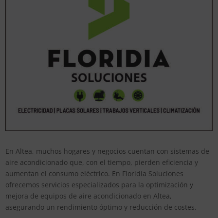
En Altea, muchos hogares y negocios cuentan con sistemas de
aire acondicionado que, con el tiempo, pierden eficiencia y
aumentan el consumo eléctrico. En Floridia Soluciones
ofrecemos servicios especializados para la optimización y
mejora de equipos de aire acondicionado en Altea,
asegurando un rendimiento óptimo y reducción de costes.