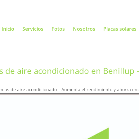
Inicio
Servicios
Fotos
Nosotros
Placas solares
s de aire acondicionado en Benillup 
emas de aire acondicionado – Aumenta el rendimiento y ahorra en