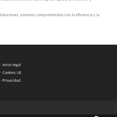
 Soluciones, estamos comprometidos con la eficiencia y la
Aviso legal
Cookies UE
Privacidad