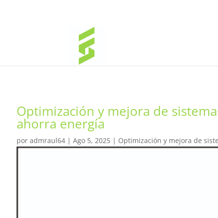
Optimización y mejora de sistema
ahorra energía
por
admraul64
|
Ago 5, 2025
|
Optimización y mejora de sist