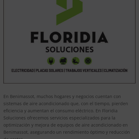
En Benimassot, muchos hogares y negocios cuentan con
sistemas de aire acondicionado que, con el tiempo, pierden
eficiencia y aumentan el consumo eléctrico. En Floridia
Soluciones ofrecemos servicios especializados para la
optimización y mejora de equipos de aire acondicionado en
Benimassot, asegurando un rendimiento óptimo y reducción