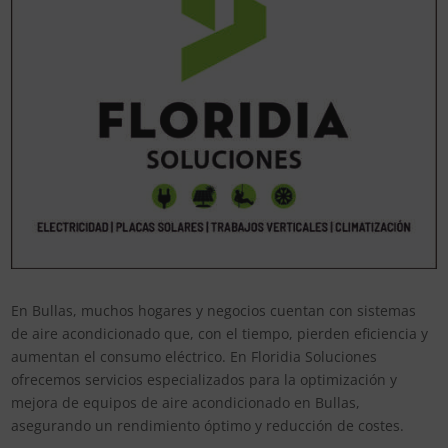
En Bullas, muchos hogares y negocios cuentan con sistemas
de aire acondicionado que, con el tiempo, pierden eficiencia y
aumentan el consumo eléctrico. En Floridia Soluciones
ofrecemos servicios especializados para la optimización y
mejora de equipos de aire acondicionado en Bullas,
asegurando un rendimiento óptimo y reducción de costes.