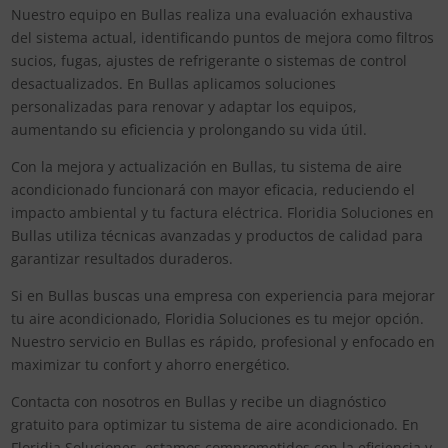
Nuestro equipo en Bullas realiza una evaluación exhaustiva
del sistema actual, identificando puntos de mejora como filtros
sucios, fugas, ajustes de refrigerante o sistemas de control
desactualizados. En Bullas aplicamos soluciones
personalizadas para renovar y adaptar los equipos,
aumentando su eficiencia y prolongando su vida útil.
Con la mejora y actualización en Bullas, tu sistema de aire
acondicionado funcionará con mayor eficacia, reduciendo el
impacto ambiental y tu factura eléctrica. Floridia Soluciones en
Bullas utiliza técnicas avanzadas y productos de calidad para
garantizar resultados duraderos.
Si en Bullas buscas una empresa con experiencia para mejorar
tu aire acondicionado, Floridia Soluciones es tu mejor opción.
Nuestro servicio en Bullas es rápido, profesional y enfocado en
maximizar tu confort y ahorro energético.
Contacta con nosotros en Bullas y recibe un diagnóstico
gratuito para optimizar tu sistema de aire acondicionado. En
Floridia Soluciones, estamos comprometidos con la eficiencia y