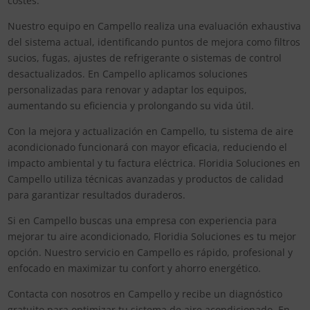
costes.
Nuestro equipo en Campello realiza una evaluación exhaustiva
del sistema actual, identificando puntos de mejora como filtros
sucios, fugas, ajustes de refrigerante o sistemas de control
desactualizados. En Campello aplicamos soluciones
personalizadas para renovar y adaptar los equipos,
aumentando su eficiencia y prolongando su vida útil.
Con la mejora y actualización en Campello, tu sistema de aire
acondicionado funcionará con mayor eficacia, reduciendo el
impacto ambiental y tu factura eléctrica. Floridia Soluciones en
Campello utiliza técnicas avanzadas y productos de calidad
para garantizar resultados duraderos.
Si en Campello buscas una empresa con experiencia para
mejorar tu aire acondicionado, Floridia Soluciones es tu mejor
opción. Nuestro servicio en Campello es rápido, profesional y
enfocado en maximizar tu confort y ahorro energético.
Contacta con nosotros en Campello y recibe un diagnóstico
gratuito para optimizar tu sistema de aire acondicionado. En