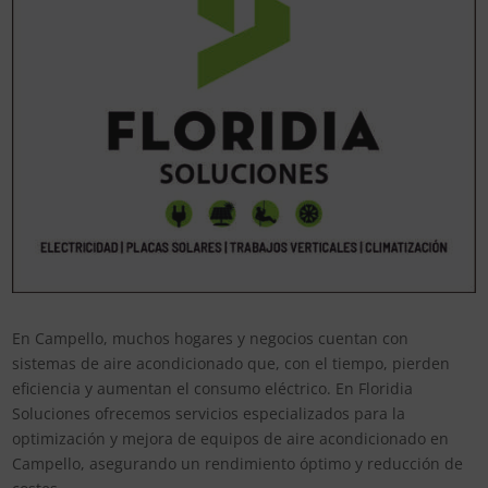
En Campello, muchos hogares y negocios cuentan con
sistemas de aire acondicionado que, con el tiempo, pierden
eficiencia y aumentan el consumo eléctrico. En Floridia
Soluciones ofrecemos servicios especializados para la
optimización y mejora de equipos de aire acondicionado en
Campello, asegurando un rendimiento óptimo y reducción de