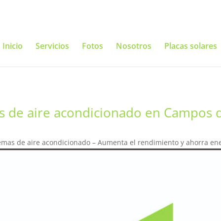
Inicio
Servicios
Fotos
Nosotros
Placas solares
s de aire acondicionado en Campos d
emas de aire acondicionado – Aumenta el rendimiento y ahorra en