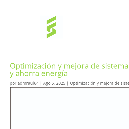
Optimización y mejora de sistema
y ahorra energía
por
admraul64
|
Ago 5, 2025
|
Optimización y mejora de sist