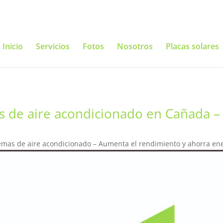
Inicio
Servicios
Fotos
Nosotros
Placas solares
s de aire acondicionado en Cañada –
emas de aire acondicionado – Aumenta el rendimiento y ahorra en