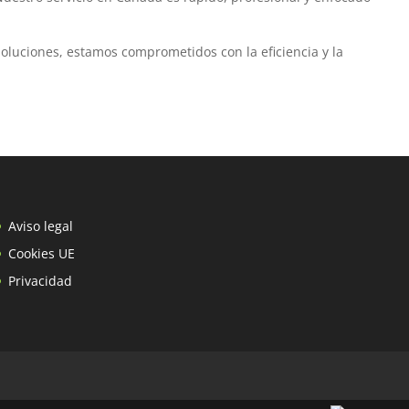
Soluciones, estamos comprometidos con la eficiencia y la
Aviso legal
Cookies UE
Privacidad