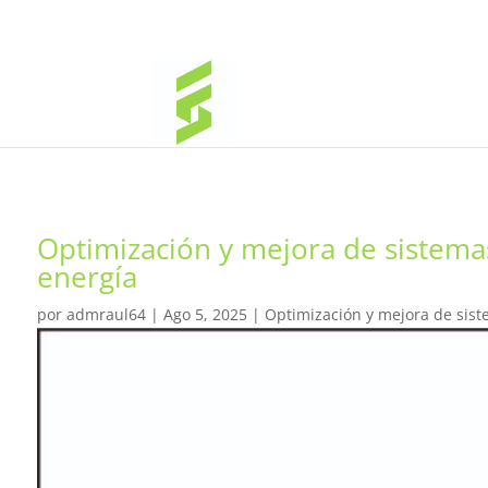
Optimización y mejora de sistema
energía
por
admraul64
|
Ago 5, 2025
|
Optimización y mejora de sist