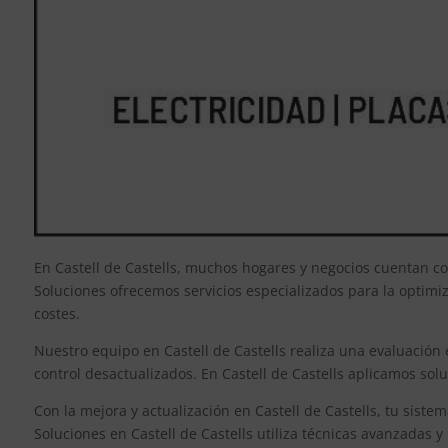
En Castell de Castells, muchos hogares y negocios cuentan co
Soluciones ofrecemos servicios especializados para la optimi
costes.
Nuestro equipo en Castell de Castells realiza una evaluación 
control desactualizados. En Castell de Castells aplicamos sol
Con la mejora y actualización en Castell de Castells, tu siste
Soluciones en Castell de Castells utiliza técnicas avanzadas 