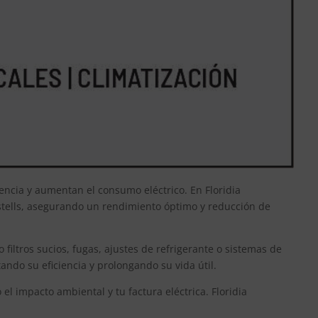
encia y aumentan el consumo eléctrico. En Floridia
astells, asegurando un rendimiento óptimo y reducción de
filtros sucios, fugas, ajustes de refrigerante o sistemas de
ndo su eficiencia y prolongando su vida útil.
el impacto ambiental y tu factura eléctrica. Floridia