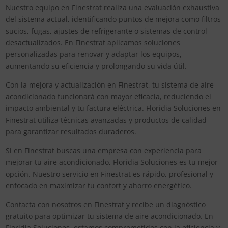
Nuestro equipo en Finestrat realiza una evaluación exhaustiva
del sistema actual, identificando puntos de mejora como filtros
sucios, fugas, ajustes de refrigerante o sistemas de control
desactualizados. En Finestrat aplicamos soluciones
personalizadas para renovar y adaptar los equipos,
aumentando su eficiencia y prolongando su vida útil.
Con la mejora y actualización en Finestrat, tu sistema de aire
acondicionado funcionará con mayor eficacia, reduciendo el
impacto ambiental y tu factura eléctrica. Floridia Soluciones en
Finestrat utiliza técnicas avanzadas y productos de calidad
para garantizar resultados duraderos.
Si en Finestrat buscas una empresa con experiencia para
mejorar tu aire acondicionado, Floridia Soluciones es tu mejor
opción. Nuestro servicio en Finestrat es rápido, profesional y
enfocado en maximizar tu confort y ahorro energético.
Contacta con nosotros en Finestrat y recibe un diagnóstico
gratuito para optimizar tu sistema de aire acondicionado. En
Floridia Soluciones, estamos comprometidos con la eficiencia y