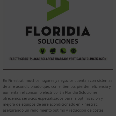
En Finestrat, muchos hogares y negocios cuentan con sistemas
de aire acondicionado que, con el tiempo, pierden eficiencia y
aumentan el consumo eléctrico. En Floridia Soluciones
ofrecemos servicios especializados para la optimización y
mejora de equipos de aire acondicionado en Finestrat,
asegurando un rendimiento óptimo y reducción de costes.