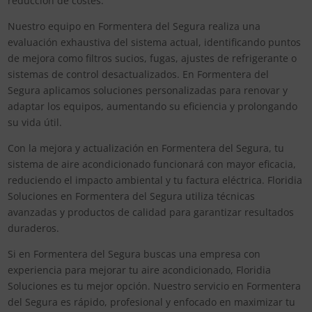
reducción de costes.
Nuestro equipo en Formentera del Segura realiza una
evaluación exhaustiva del sistema actual, identificando puntos
de mejora como filtros sucios, fugas, ajustes de refrigerante o
sistemas de control desactualizados. En Formentera del
Segura aplicamos soluciones personalizadas para renovar y
adaptar los equipos, aumentando su eficiencia y prolongando
su vida útil.
Con la mejora y actualización en Formentera del Segura, tu
sistema de aire acondicionado funcionará con mayor eficacia,
reduciendo el impacto ambiental y tu factura eléctrica. Floridia
Soluciones en Formentera del Segura utiliza técnicas
avanzadas y productos de calidad para garantizar resultados
duraderos.
Si en Formentera del Segura buscas una empresa con
experiencia para mejorar tu aire acondicionado, Floridia
Soluciones es tu mejor opción. Nuestro servicio en Formentera
del Segura es rápido, profesional y enfocado en maximizar tu