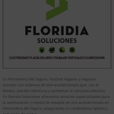
En Formentera del Segura, muchos hogares y negocios
cuentan con sistemas de aire acondicionado que, con el
tiempo, pierden eficiencia y aumentan el consumo eléctrico.
En Floridia Soluciones ofrecemos servicios especializados para
la optimización y mejora de equipos de aire acondicionado en
Formentera del Segura, asegurando un rendimiento óptimo y