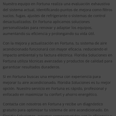
Nuestro equipo en Fortuna realiza una evaluación exhaustiva
del sistema actual, identificando puntos de mejora como filtros
sucios, fugas, ajustes de refrigerante o sistemas de control
desactualizados. En Fortuna aplicamos soluciones
personalizadas para renovar y adaptar los equipos,
aumentando su eficiencia y prolongando su vida útil.
Con la mejora y actualización en Fortuna, tu sistema de aire
acondicionado funcionará con mayor eficacia, reduciendo el
impacto ambiental y tu factura eléctrica. Floridia Soluciones en
Fortuna utiliza técnicas avanzadas y productos de calidad para
garantizar resultados duraderos.
Si en Fortuna buscas una empresa con experiencia para
mejorar tu aire acondicionado, Floridia Soluciones es tu mejor
opción. Nuestro servicio en Fortuna es rápido, profesional y
enfocado en maximizar tu confort y ahorro energético.
Contacta con nosotros en Fortuna y recibe un diagnóstico
gratuito para optimizar tu sistema de aire acondicionado. En
Floridia Soluciones, estamos comprometidos con la eficiencia y