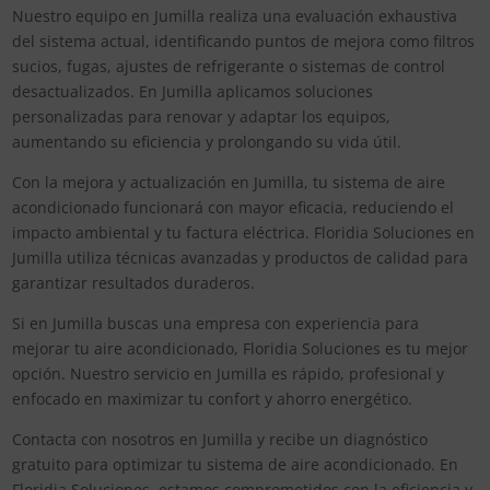
Nuestro equipo en Jumilla realiza una evaluación exhaustiva
del sistema actual, identificando puntos de mejora como filtros
sucios, fugas, ajustes de refrigerante o sistemas de control
desactualizados. En Jumilla aplicamos soluciones
personalizadas para renovar y adaptar los equipos,
aumentando su eficiencia y prolongando su vida útil.
Con la mejora y actualización en Jumilla, tu sistema de aire
acondicionado funcionará con mayor eficacia, reduciendo el
impacto ambiental y tu factura eléctrica. Floridia Soluciones en
Jumilla utiliza técnicas avanzadas y productos de calidad para
garantizar resultados duraderos.
Si en Jumilla buscas una empresa con experiencia para
mejorar tu aire acondicionado, Floridia Soluciones es tu mejor
opción. Nuestro servicio en Jumilla es rápido, profesional y
enfocado en maximizar tu confort y ahorro energético.
Contacta con nosotros en Jumilla y recibe un diagnóstico
gratuito para optimizar tu sistema de aire acondicionado. En
Floridia Soluciones, estamos comprometidos con la eficiencia y