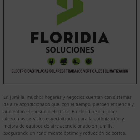
En Jumilla, muchos hogares y negocios cuentan con sistemas
de aire acondicionado que, con el tiempo, pierden eficiencia y
aumentan el consumo eléctrico. En Floridia Soluciones
ofrecemos servicios especializados para la optimización y
mejora de equipos de aire acondicionado en Jumilla,
asegurando un rendimiento óptimo y reducción de costes.