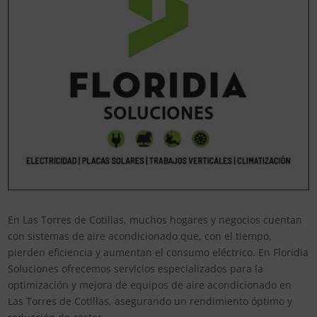
En Las Torres de Cotillas, muchos hogares y negocios cuentan
con sistemas de aire acondicionado que, con el tiempo,
pierden eficiencia y aumentan el consumo eléctrico. En Floridia
Soluciones ofrecemos servicios especializados para la
optimización y mejora de equipos de aire acondicionado en
Las Torres de Cotillas, asegurando un rendimiento óptimo y