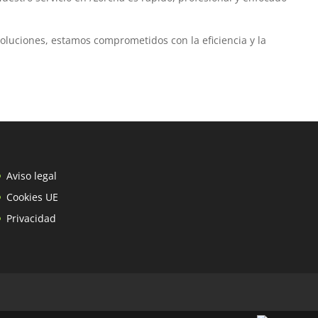
Soluciones, estamos comprometidos con la eficiencia y la
Aviso legal
Cookies UE
Privacidad