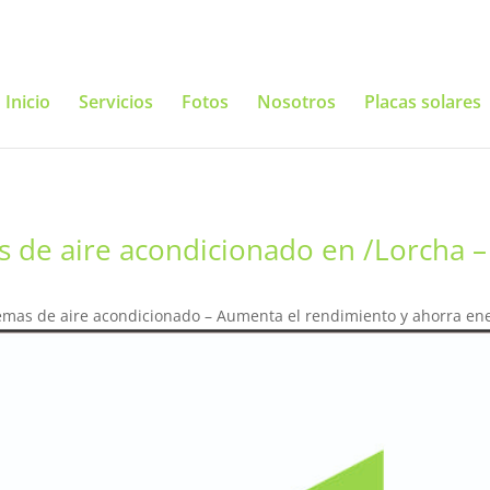
Inicio
Servicios
Fotos
Nosotros
Placas solares
s de aire acondicionado en /Lorcha 
emas de aire acondicionado – Aumenta el rendimiento y ahorra en