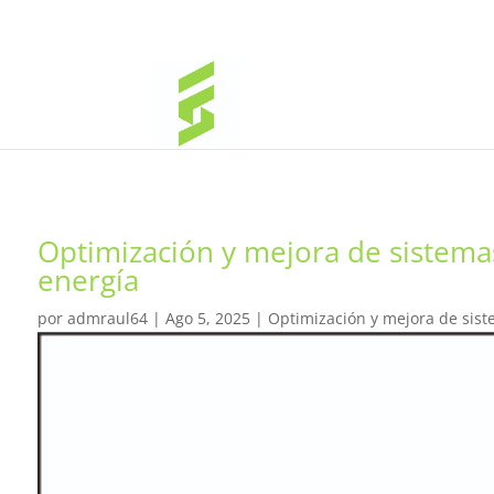
Optimización y mejora de sistema
energía
por
admraul64
|
Ago 5, 2025
|
Optimización y mejora de sist