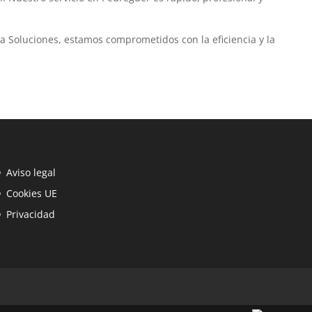
ia Soluciones, estamos comprometidos con la eficiencia y la
Aviso legal
Cookies UE
Privacidad