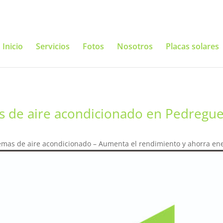
Inicio
Servicios
Fotos
Nosotros
Placas solares
s de aire acondicionado en Pedregue
emas de aire acondicionado – Aumenta el rendimiento y ahorra en