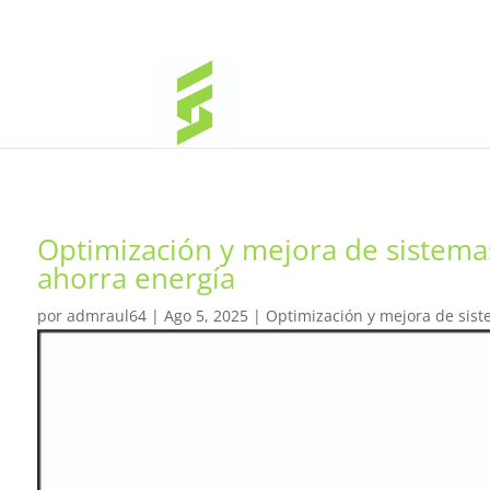
Optimización y mejora de sistema
ahorra energía
por
admraul64
|
Ago 5, 2025
|
Optimización y mejora de sist