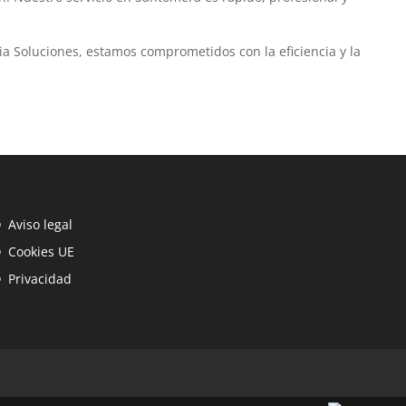
ia Soluciones, estamos comprometidos con la eficiencia y la
Aviso legal
Cookies UE
Privacidad