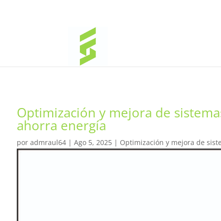
Optimización y mejora de sistema
ahorra energía
por
admraul64
|
Ago 5, 2025
|
Optimización y mejora de sist