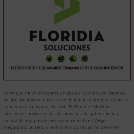
En Verger, muchos hogares y negocios cuentan con sistemas
de aire acondicionado que, con el tiempo, pierden eficiencia y
aumentan el consumo eléctrico. En Floridia Soluciones
ofrecemos servicios especializados para la optimización y
mejora de equipos de aire acondicionado en Verger,
asegurando un rendimiento óptimo y reducción de costes.