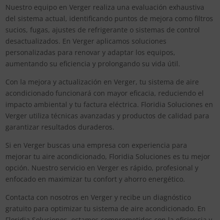
Nuestro equipo en Verger realiza una evaluación exhaustiva
del sistema actual, identificando puntos de mejora como filtros
sucios, fugas, ajustes de refrigerante o sistemas de control
desactualizados. En Verger aplicamos soluciones
personalizadas para renovar y adaptar los equipos,
aumentando su eficiencia y prolongando su vida útil.
Con la mejora y actualización en Verger, tu sistema de aire
acondicionado funcionará con mayor eficacia, reduciendo el
impacto ambiental y tu factura eléctrica. Floridia Soluciones en
Verger utiliza técnicas avanzadas y productos de calidad para
garantizar resultados duraderos.
Si en Verger buscas una empresa con experiencia para
mejorar tu aire acondicionado, Floridia Soluciones es tu mejor
opción. Nuestro servicio en Verger es rápido, profesional y
enfocado en maximizar tu confort y ahorro energético.
Contacta con nosotros en Verger y recibe un diagnóstico
gratuito para optimizar tu sistema de aire acondicionado. En
Floridia Soluciones, estamos comprometidos con la eficiencia y