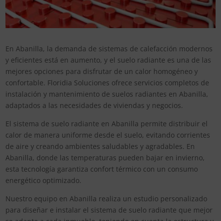
En Abanilla, la demanda de sistemas de calefacción modernos
y eficientes está en aumento, y el suelo radiante es una de las
mejores opciones para disfrutar de un calor homogéneo y
confortable. Floridia Soluciones ofrece servicios completos de
instalación y mantenimiento de suelos radiantes en Abanilla,
adaptados a las necesidades de viviendas y negocios.
El sistema de suelo radiante en Abanilla permite distribuir el
calor de manera uniforme desde el suelo, evitando corrientes
de aire y creando ambientes saludables y agradables. En
Abanilla, donde las temperaturas pueden bajar en invierno,
esta tecnología garantiza confort térmico con un consumo
energético optimizado.
Nuestro equipo en Abanilla realiza un estudio personalizado
para diseñar e instalar el sistema de suelo radiante que mejor