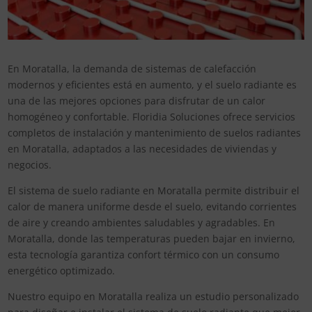
En Moratalla, la demanda de sistemas de calefacción
modernos y eficientes está en aumento, y el suelo radiante es
una de las mejores opciones para disfrutar de un calor
homogéneo y confortable. Floridia Soluciones ofrece servicios
completos de instalación y mantenimiento de suelos radiantes
en Moratalla, adaptados a las necesidades de viviendas y
negocios.
El sistema de suelo radiante en Moratalla permite distribuir el
calor de manera uniforme desde el suelo, evitando corrientes
de aire y creando ambientes saludables y agradables. En
Moratalla, donde las temperaturas pueden bajar en invierno,
esta tecnología garantiza confort térmico con un consumo
energético optimizado.
Nuestro equipo en Moratalla realiza un estudio personalizado