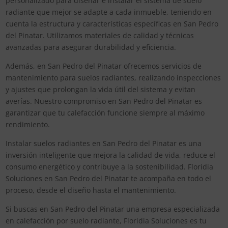
personalizado para diseñar e instalar el sistema de suelo
radiante que mejor se adapte a cada inmueble, teniendo en
cuenta la estructura y características específicas en San Pedro
del Pinatar. Utilizamos materiales de calidad y técnicas
avanzadas para asegurar durabilidad y eficiencia.
Además, en San Pedro del Pinatar ofrecemos servicios de
mantenimiento para suelos radiantes, realizando inspecciones
y ajustes que prolongan la vida útil del sistema y evitan
averías. Nuestro compromiso en San Pedro del Pinatar es
garantizar que tu calefacción funcione siempre al máximo
rendimiento.
Instalar suelos radiantes en San Pedro del Pinatar es una
inversión inteligente que mejora la calidad de vida, reduce el
consumo energético y contribuye a la sostenibilidad. Floridia
Soluciones en San Pedro del Pinatar te acompaña en todo el
proceso, desde el diseño hasta el mantenimiento.
Si buscas en San Pedro del Pinatar una empresa especializada
en calefacción por suelo radiante, Floridia Soluciones es tu