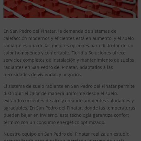
En San Pedro del Pinatar, la demanda de sistemas de
calefacción modernos y eficientes está en aumento, y el suelo
radiante es una de las mejores opciones para disfrutar de un
calor homogéneo y confortable. Floridia Soluciones ofrece
servicios completos de instalación y mantenimiento de suelos
radiantes en San Pedro del Pinatar, adaptados a las
necesidades de viviendas y negocios.
El sistema de suelo radiante en San Pedro del Pinatar permite
distribuir el calor de manera uniforme desde el suelo,
evitando corrientes de aire y creando ambientes saludables y
agradables. En San Pedro del Pinatar, donde las temperaturas
pueden bajar en invierno, esta tecnología garantiza confort
térmico con un consumo energético optimizado.
Nuestro equipo en San Pedro del Pinatar realiza un estudio