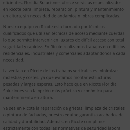
eficientes. Floridia Soluciones ofrece servicios especializados
en Ricote para limpieza, reparación, pintura y mantenimiento
en altura, sin necesidad de andamios ni obras complicadas.
Nuestro equipo en Ricote está formado por técnicos
cualificados que utilizan técnicas de acceso mediante cuerdas,
lo que permite intervenir en lugares de difícil acceso con total
seguridad y rapidez. En Ricote realizamos trabajos en edificios
residenciales, industriales y comerciales adaptándonos a cada
necesidad.
La ventaja en Ricote de los trabajos verticales es minimizar
molestias y costes, ya que evitamos montar estructuras
pesadas y largas esperas. Esto hace que en Ricote Floridia
Soluciones sea la opción más práctica y económica para
mantenimiento en altura.
Ya sea en Ricote la reparación de grietas, limpieza de cristales
o pintura de fachadas, nuestro equipo garantiza acabados de
calidad y durabilidad. Además, en Ricote cumplimos
estrictamente con todas las normativas de seguridad laboral