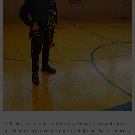
En Ricote, las fachadas, cubiertas y estructuras complicadas
necesitan un equipo experto para trabajos verticales seguros y