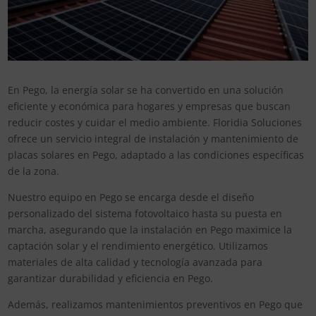
En Pego, la energía solar se ha convertido en una solución
eficiente y económica para hogares y empresas que buscan
reducir costes y cuidar el medio ambiente. Floridia Soluciones
ofrece un servicio integral de instalación y mantenimiento de
placas solares en Pego, adaptado a las condiciones específicas
de la zona.
Nuestro equipo en Pego se encarga desde el diseño
personalizado del sistema fotovoltaico hasta su puesta en
marcha, asegurando que la instalación en Pego maximice la
captación solar y el rendimiento energético. Utilizamos
materiales de alta calidad y tecnología avanzada para
garantizar durabilidad y eficiencia en Pego.
Además, realizamos mantenimientos preventivos en Pego que