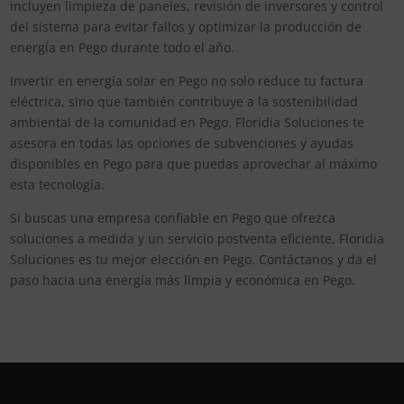
incluyen limpieza de paneles, revisión de inversores y control
del sistema para evitar fallos y optimizar la producción de
energía en Pego durante todo el año.
Invertir en energía solar en Pego no solo reduce tu factura
eléctrica, sino que también contribuye a la sostenibilidad
ambiental de la comunidad en Pego. Floridia Soluciones te
asesora en todas las opciones de subvenciones y ayudas
disponibles en Pego para que puedas aprovechar al máximo
esta tecnología.
Si buscas una empresa confiable en Pego que ofrezca
soluciones a medida y un servicio postventa eficiente, Floridia
Soluciones es tu mejor elección en Pego. Contáctanos y da el
paso hacia una energía más limpia y económica en Pego.