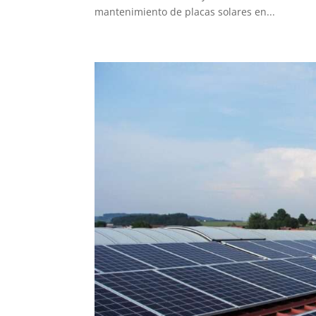
mantenimiento de placas solares en...