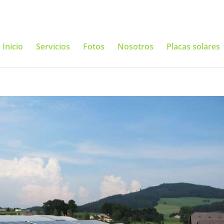
Inicio
Servicios
Fotos
Nosotros
Placas solares