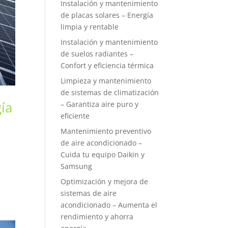
Instalación y mantenimiento
de placas solares – Energía
limpia y rentable
Instalación y mantenimiento
de suelos radiantes –
Confort y eficiencia térmica
Limpieza y mantenimiento
de sistemas de climatización
ía
– Garantiza aire puro y
eficiente
Mantenimiento preventivo
de aire acondicionado –
Cuida tu equipo Daikin y
Samsung
Optimización y mejora de
sistemas de aire
acondicionado – Aumenta el
rendimiento y ahorra