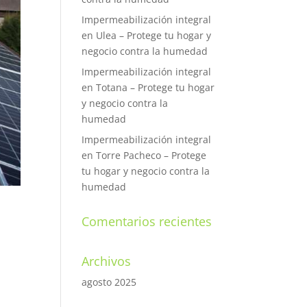
Impermeabilización integral
en Ulea – Protege tu hogar y
negocio contra la humedad
Impermeabilización integral
en Totana – Protege tu hogar
y negocio contra la
humedad
Impermeabilización integral
en Torre Pacheco – Protege
tu hogar y negocio contra la
humedad
Comentarios recientes
Archivos
agosto 2025