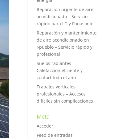
energía
Reparación urgente de aire
acondicionado – Servicio
rápido para LG y Panasonic
Reparación y mantenimiento
de aire acondicionado en
$pueblo – Servicio rápido y
profesional
Suelos radiantes –
Calefacción eficiente y
confort todo el año
Trabajos verticales
profesionales – Accesos
difíciles sin complicaciones
Meta
Acceder
Feed de entradas