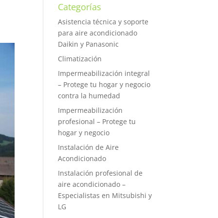
Categorías
Asistencia técnica y soporte
para aire acondicionado
Daikin y Panasonic
Climatización
Impermeabilización integral
– Protege tu hogar y negocio
contra la humedad
Impermeabilización
profesional – Protege tu
hogar y negocio
Instalación de Aire
Acondicionado
Instalación profesional de
aire acondicionado –
Especialistas en Mitsubishi y
LG