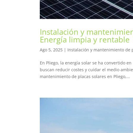
Instalación y mantenimien
Energía limpia y rentable
Ago 5, 2025
|
Instalación y mantenimiento de p
En Pliego, la energía solar se ha convertido 
buscan reducir costes y cuidar el medio ambient
mantenimiento de placas solares en Pliego,...