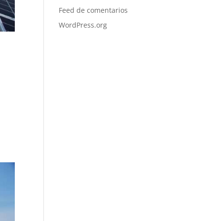
Feed de comentarios
WordPress.org