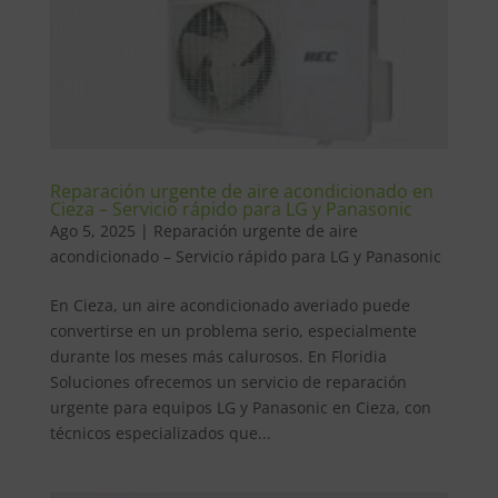
Reparación urgente de aire acondicionado en
Cieza – Servicio rápido para LG y Panasonic
Ago 5, 2025
|
Reparación urgente de aire
acondicionado – Servicio rápido para LG y Panasonic
En Cieza, un aire acondicionado averiado puede
convertirse en un problema serio, especialmente
durante los meses más calurosos. En Floridia
Soluciones ofrecemos un servicio de reparación
urgente para equipos LG y Panasonic en Cieza, con
técnicos especializados que...