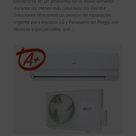
convertirse en un problema serio, especialmente
durante los meses más calurosos. En Floridia
Soluciones ofrecemos un servicio de reparación
urgente para equipos LG y Panasonic en Pliego, con
técnicos especializados que...