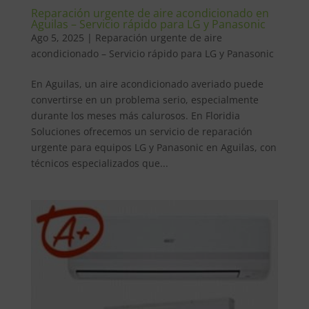
Reparación urgente de aire acondicionado en
Aguilas – Servicio rápido para LG y Panasonic
Ago 5, 2025
|
Reparación urgente de aire
acondicionado – Servicio rápido para LG y Panasonic
En Aguilas, un aire acondicionado averiado puede
convertirse en un problema serio, especialmente
durante los meses más calurosos. En Floridia
Soluciones ofrecemos un servicio de reparación
urgente para equipos LG y Panasonic en Aguilas, con
técnicos especializados que...