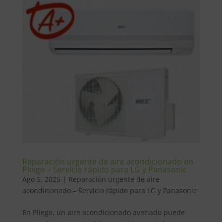
Reparación urgente de aire acondicionado en
Pliego – Servicio rápido para LG y Panasonic
Ago 5, 2025
|
Reparación urgente de aire
acondicionado – Servicio rápido para LG y Panasonic
En Pliego, un aire acondicionado averiado puede