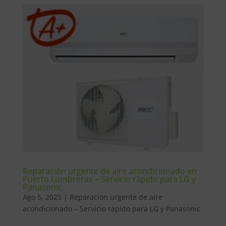
Reparación urgente de aire acondicionado en
Puerto Lumbreras – Servicio rápido para LG y
Panasonic
Ago 5, 2025
|
Reparación urgente de aire
acondicionado – Servicio rápido para LG y Panasonic