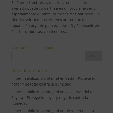
En Puerto Lumbreras, un aire acondicionado
averiado puede convertirse en un problema serio,
especialmente durante los meses más calurosos. En
Floridia Soluciones ofrecemos un servicio de
reparación urgente para equipos LG y Panasonic en
Puerto Lumbreras, con técnicos...
« Entradas más antiguas
Entradas recientes
Impermeabilización integral en Yecla – Protege tu
hogar y negocio contra la humedad
Impermeabilización integral en Villanueva del Río
Segura – Protege tu hogar y negocio contra la
humedad
Impermeabilización integral en Ulea – Protege tu