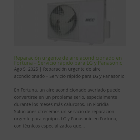
Reparación urgente de aire acondicionado en
Fortuna – Servicio rápido para LG y Panasonic
Ago 5, 2025
|
Reparación urgente de aire
acondicionado – Servicio rápido para LG y Panasonic
En Fortuna, un aire acondicionado averiado puede
convertirse en un problema serio, especialmente
durante los meses más calurosos. En Floridia
Soluciones ofrecemos un servicio de reparación
urgente para equipos LG y Panasonic en Fortuna,
con técnicos especializados que...