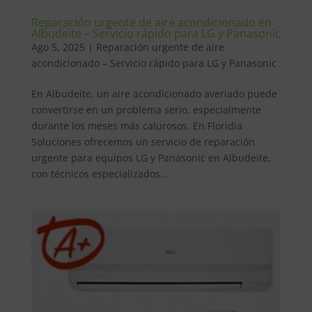
Reparación urgente de aire acondicionado en
Albudeite – Servicio rápido para LG y Panasonic
Ago 5, 2025
|
Reparación urgente de aire
acondicionado – Servicio rápido para LG y Panasonic
En Albudeite, un aire acondicionado averiado puede
convertirse en un problema serio, especialmente
durante los meses más calurosos. En Floridia
Soluciones ofrecemos un servicio de reparación
urgente para equipos LG y Panasonic en Albudeite,
con técnicos especializados...