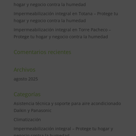
hogar y negocio contra la humedad
Impermeabilización integral en Totana – Protege tu
hogar y negocio contra la humedad
Impermeabilización integral en Torre Pacheco –
Protege tu hogar y negocio contra la humedad
Comentarios recientes
Archivos
agosto 2025
Categorías
Asistencia técnica y soporte para aire acondicionado
Daikin y Panasonic
Climatización
Impermeabilización integral – Protege tu hogar y
negocio contra la humedad