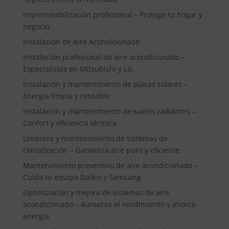
Impermeabilización profesional – Protege tu hogar y
negocio
Instalación de Aire Acondicionado
Instalación profesional de aire acondicionado –
Especialistas en Mitsubishi y LG
Instalación y mantenimiento de placas solares –
Energía limpia y rentable
Instalación y mantenimiento de suelos radiantes –
Confort y eficiencia térmica
Limpieza y mantenimiento de sistemas de
climatización – Garantiza aire puro y eficiente
Mantenimiento preventivo de aire acondicionado –
Cuida tu equipo Daikin y Samsung
Optimización y mejora de sistemas de aire
acondicionado – Aumenta el rendimiento y ahorra
energía