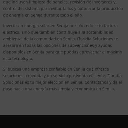
que incluyen limpieza de paneles, revisión de inversores y
control del sistema para evitar fallos y optimizar la producción
de energía en Senija durante todo el año.
Invertir en energía solar en Senija no solo reduce tu factura
eléctrica, sino que también contribuye a la sostenibilidad
ambiental de la comunidad en Senija. Floridia Soluciones te
asesora en todas las opciones de subvenciones y ayudas
disponibles en Senija para que puedas aprovechar al máximo
esta tecnología.
Si buscas una empresa confiable en Senija que ofrezca
soluciones a medida y un servicio postventa eficiente, Floridia
Soluciones es tu mejor elección en Senija. Contáctanos y da el
paso hacia una energía más limpia y económica en Senija.