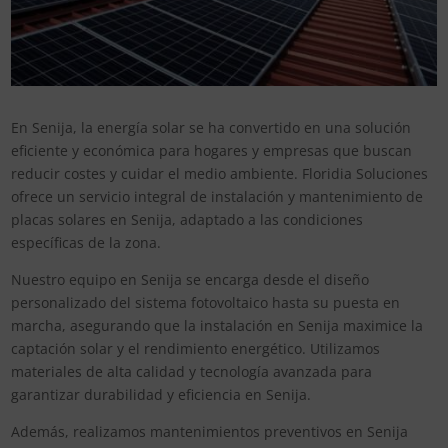
En Senija, la energía solar se ha convertido en una solución
eficiente y económica para hogares y empresas que buscan
reducir costes y cuidar el medio ambiente. Floridia Soluciones
ofrece un servicio integral de instalación y mantenimiento de
placas solares en Senija, adaptado a las condiciones
específicas de la zona.
Nuestro equipo en Senija se encarga desde el diseño
personalizado del sistema fotovoltaico hasta su puesta en
marcha, asegurando que la instalación en Senija maximice la
captación solar y el rendimiento energético. Utilizamos
materiales de alta calidad y tecnología avanzada para
garantizar durabilidad y eficiencia en Senija.
Además, realizamos mantenimientos preventivos en Senija