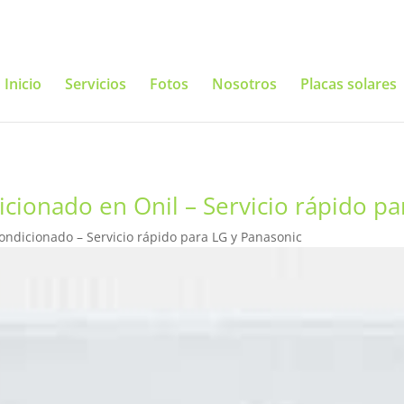
Inicio
Servicios
Fotos
Nosotros
Placas solares
cionado en Onil – Servicio rápido pa
ondicionado – Servicio rápido para LG y Panasonic