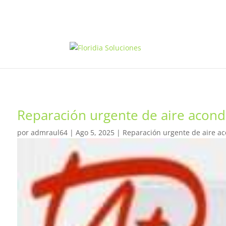
Reparación urgente de aire acondi
por
admraul64
|
Ago 5, 2025
|
Reparación urgente de aire ac